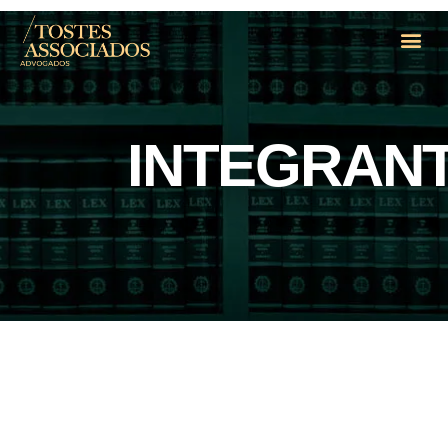
INTEGRAN