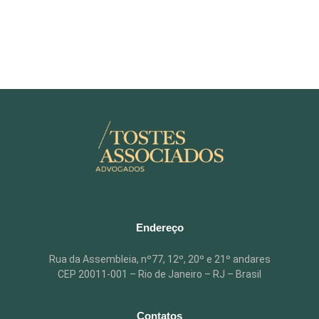
Endereço
Rua da Assembleia, nº77, 12º, 20º e 21º andares
CEP 20011-001 –
Rio de Janeiro – RJ – Brasil
Contatos