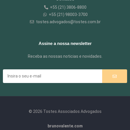
+55 (21) 3806-8800
+55 (21) 98003-3700
tostes.advogados@tostes.com.br
Assine a nossa newsletter
Receba as nossas noticias e novidades.
© 2026 Tostes Associados Advogados
brunovalente.com